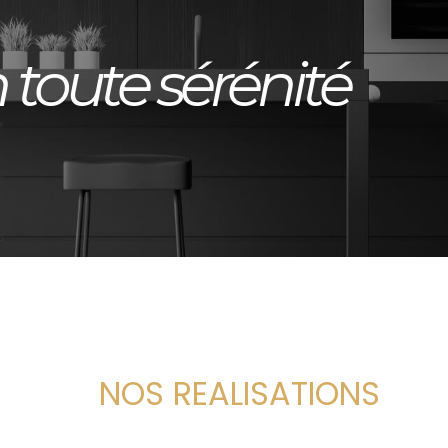
 toute sérénité
NOS REALISATIONS