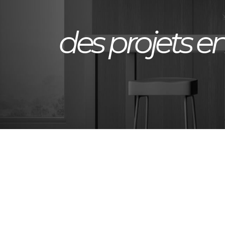
des projets en