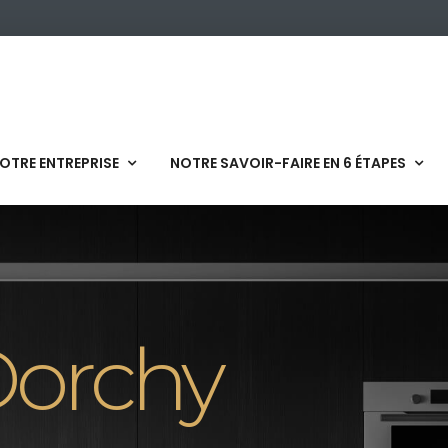
OTRE ENTREPRISE
NOTRE SAVOIR-FAIRE EN 6 ÉTAPES
orchy