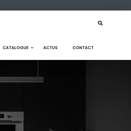
CATALOGUE
ACTUS
CONTACT