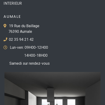
INTERIEUR
AUMALE
19 Rue du Baillage
76390 Aumale
02 35 94 21 42
Lun-ven: 09H00-12H00
14H00-18H00
Samedi sur rendez-vous