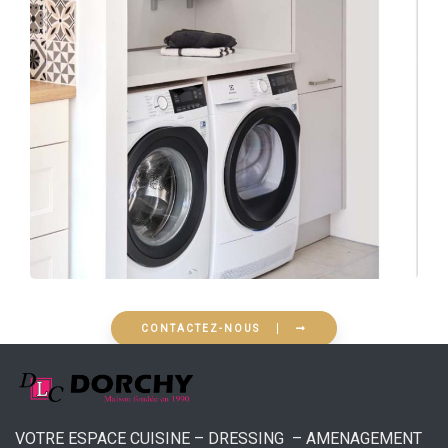
CONTACTEZ-NOUS
VOTRE ESPACE CUISINE – DRESSING – AMENAGEMENT