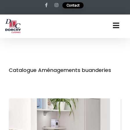
Contact
Catalogue Aménagements buanderies